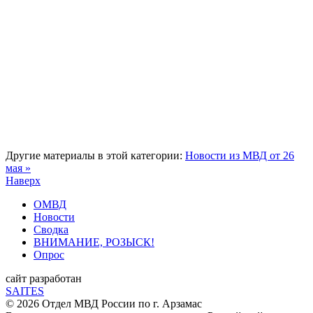
Другие материалы в этой категории:
Новости из МВД от 26
мая »
Наверх
ОМВД
Новости
Сводка
ВНИМАНИЕ, РОЗЫСК!
Опрос
сайт разработан
SAITES
© 2026 Отдел МВД России по г. Арзамас