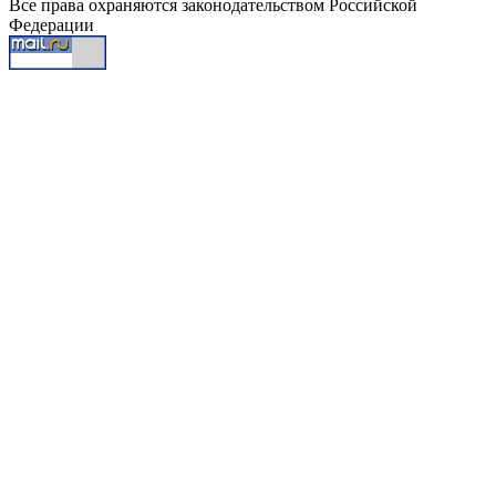
Все права охраняются законодательством Российской
Федерации