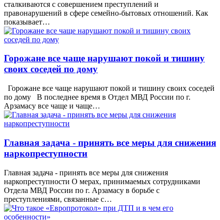
сталкиваются с совершением преступлений и
правонарушений в сфере семейно-бытовых отношений. Как
показывает…
Горожане все чаще нарушают покой и тишину
своих соседей по дому
Горожане все чаще нарушают покой и тишину своих соседей
по дому В последнее время в Отдел МВД России по г.
Арзамасу все чаще и чаще…
Главная задача - принять все меры для снижения
наркопреступности
Главная задача - принять все меры для снижения
наркопреступности О мерах, принимаемых сотрудниками
Отдела МВД России по г. Арзамасу в борьбе с
преступлениями, связанные с…