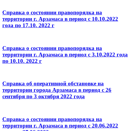
Справка о состоянии правопорядка на
территории г. Арзамаса в период с 10.10.2022
года по 17.10. 2022 г
Справка о состоянии правопорядка на
территории г. Арзамаса в период с 3.10.2022 года
по 10.10. 2022 г
Справка об оперативной обстановке на
территории города Арзамаса в период с 26
сентября по 3 октября 2022 года
Справка о состоянии правопорядка на
территории г. Арзамаса в период с 20.06.2022