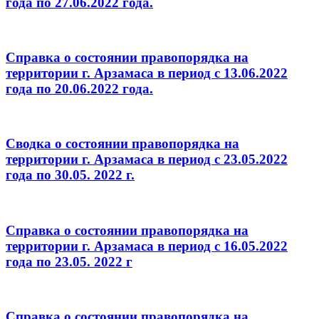
года по 27.06.2022 года.
Справка о состоянии правопорядка на
территории г. Арзамаса в период с 13.06.2022
года по 20.06.2022 года.
Сводка о состоянии правопорядка на
территории г. Арзамаса в период с 23.05.2022
года по 30.05. 2022 г.
Справка о состоянии правопорядка на
территории г. Арзамаса в период с 16.05.2022
года по 23.05. 2022 г
Справка о состоянии правопорядка на