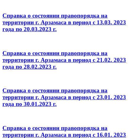
Справка о состоянии правопорядка на
территории г. Арзамаса в период с 13.03. 2023
года по 20.03.2023 г.
Справка о состоянии правопорядка на
территории г. Арзамаса в период с 21.02. 2023
года по 28.02.2023 г.
Справка о состоянии правопорядка на
территории г. Арзамаса в период с 23.01. 2023
года по 30.01.2023 г.
Справка о состоянии правопорядка на
территории г. Арзамаса в период с 16.01. 2023