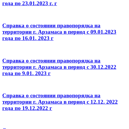
года по 23.01.2023 г. г
Справка о состоянии правопорядка на
территории г. Арзамаса в период с 09.01.2023
года по 16.01. 2023 г
Справка о состоянии правопорядка на
территории г. Арзамаса в период с 30.12.2022
года по 9.01. 2023 г
Справка о состоянии правопорядка на
территории г. Арзамаса в период с 12.12. 2022
года по 19.12.2022 г