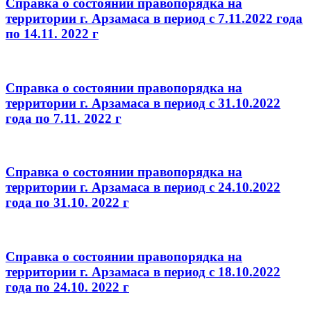
Справка о состоянии правопорядка на
территории г. Арзамаса в период с 7.11.2022 года
по 14.11. 2022 г
Справка о состоянии правопорядка на
территории г. Арзамаса в период с 31.10.2022
года по 7.11. 2022 г
Справка о состоянии правопорядка на
территории г. Арзамаса в период с 24.10.2022
года по 31.10. 2022 г
Справка о состоянии правопорядка на
территории г. Арзамаса в период с 18.10.2022
года по 24.10. 2022 г