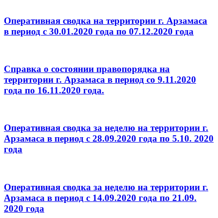
Оперативная сводка на территории г. Арзамаса
в период с 30.01.2020 года по 07.12.2020 года
Справка о состоянии правопорядка на
территории г. Арзамаса в период со 9.11.2020
года по 16.11.2020 года.
Оперативная сводка за неделю на территории г.
Арзамаса в период с 28.09.2020 года по 5.10. 2020
года
Оперативная сводка за неделю на территории г.
Арзамаса в период с 14.09.2020 года по 21.09.
2020 года