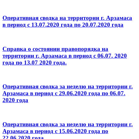
Оперативная сводка на территории г. Арзамаса
в период с 13.07.2020 года по 20.07.2020 года
Справка о состоянии правопорядка на
территории г. Арзамаса в период с 06.07. 2020
года по 13.07 2020 года.
Оперативная сводка за неделю на территории г.
Арзамаса в период с 29.06.2020 года по 06.07.
2020 года
Оперативная сводка за неделю на территории г.
Арзамаса в период с 15.06.2020 года по
22.06.2020 года