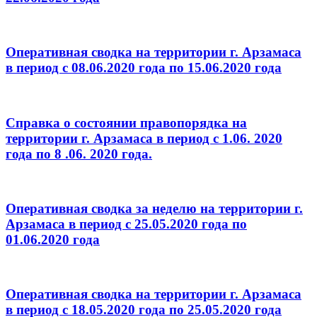
Оперативная сводка на территории г. Арзамаса
в период с 08.06.2020 года по 15.06.2020 года
Справка о состоянии правопорядка на
территории г. Арзамаса в период с 1.06. 2020
года по 8 .06. 2020 года.
Оперативная сводка за неделю на территории г.
Арзамаса в период с 25.05.2020 года по
01.06.2020 года
Оперативная сводка на территории г. Арзамаса
в период с 18.05.2020 года по 25.05.2020 года