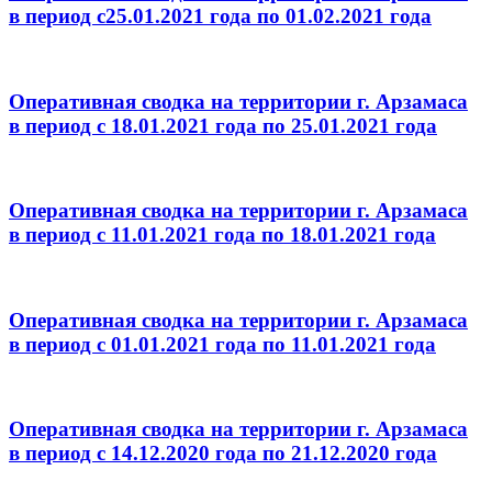
в период с25.01.2021 года по 01.02.2021 года
Оперативная сводка на территории г. Арзамаса
в период с 18.01.2021 года по 25.01.2021 года
Оперативная сводка на территории г. Арзамаса
в период с 11.01.2021 года по 18.01.2021 года
Оперативная сводка на территории г. Арзамаса
в период с 01.01.2021 года по 11.01.2021 года
Оперативная сводка на территории г. Арзамаса
в период с 14.12.2020 года по 21.12.2020 года