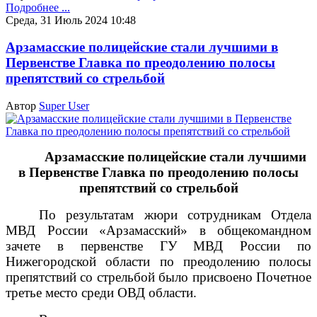
Подробнее ...
Среда, 31 Июль 2024 10:48
Арзамасские полицейские стали лучшими в
Первенстве Главка по преодолению полосы
препятствий со стрельбой
Автор
Super User
Арзамасские полицейские стали лучшими
в Первенстве Главка по преодолению полосы
препятствий со стрельбой
По результатам жюри сотрудникам Отдела
МВД России «Арзамасский» в общекомандном
зачете в первенстве ГУ МВД России по
Нижегородской области по преодолению полосы
препятствий со стрельбой было присвоено Почетное
третье место среди ОВД области.