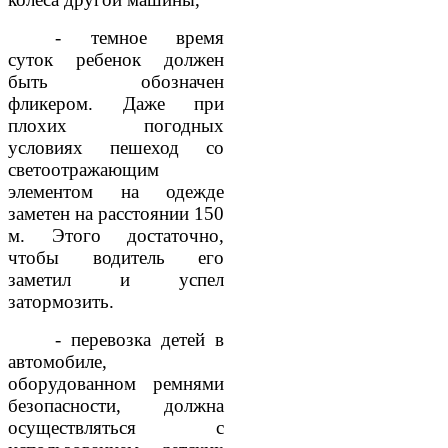
- темное время
суток ребенок должен
быть обозначен
фликером. Даже при
плохих погодных
условиях пешеход со
светоотражающим
элементом на одежде
заметен на расстоянии 150
м. Этого достаточно,
чтобы водитель его
заметил и успел
затормозить.
- перевозка детей в
автомобиле,
оборудованном ремнями
безопасности, должна
осуществляться с