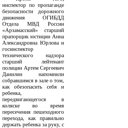
инспектор по пропаганде
безопасности дорожного
движения ОГИБДД
Отдела МВД России
«Арзамасский» старший
прапорщик юстиции Анна
Александровна Юрлова и
госинспектор
технического надзора
старший лейтенант
полиции Артем Сергеевич
Данилин напомнили
собравшимся в зале о том,
как обезопасить себя и
ребенка,
передвигающегося в
коляске во время
пересечения пешеходного
перехода, как правильно
держать ребенка за руку, с