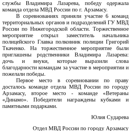
службы Владимира Лазарева, победу одержала
команда отдела МВД России по г. Арзамасу.
В соревнованиях приняли участие 6 команд
территориальных органов и подразделений ГУ МВД
России по Нижегородской области. Торжественное
мероприятие открыл заместитель начальника
полицейского Главка полковник полиции Григорий
Ткаченко. На торжественное мероприятие были
приглашены родственники Владимира Лазарева:
дочь и внуки, которые выразили слова
благодарности командам за участие в мероприятии и
пожелали победы.
Первое место в соревновании по праву
досталось команде отдела МВД России по городу
Арзамасу, второе место - команде «Ветераны
«Динамо». Победители награждены кубками и
памятными подарками.
Юлия Сударева
Отдел МВД России по городу Арзамасу