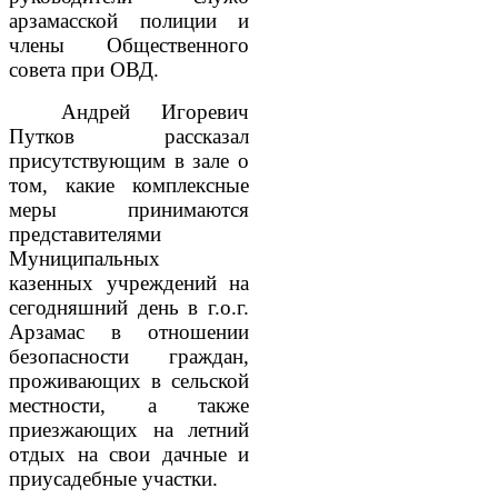
арзамасской полиции и
члены Общественного
совета при ОВД.
Андрей Игоревич
Путков рассказал
присутствующим в зале о
том, какие комплексные
меры принимаются
представителями
Муниципальных
казенных учреждений на
сегодняшний день в г.о.г.
Арзамас в отношении
безопасности граждан,
проживающих в сельской
местности, а также
приезжающих на летний
отдых на свои дачные и
приусадебные участки.