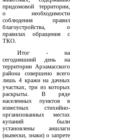
придомовой территории,
о необходимости
соблюдения правил
благоустройства, о
правилах обращения с
ТКО.
Итог - на
сегодняшний день на
территории Арзамасского
района совершено всего
лишь 4 кражи на дачных
участках, три из которых
раскрыты. В ряде
населенных пунктов в
известных стихийно-
организованных местах
купаний были
установлены аншлаги
(вывески, знаки) о запрете