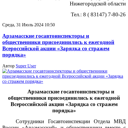
Нижегородской области
Тел.: 8 ( 83147) 7-80-26
Среда, 31 Июль 2024 10:50
Арзамасские госавтоинспекторы и
общественники присоединились к ежегодной
Всероссийской акции «Зарядка со стражем
порядка»
Автор
Super User
Арзамасские госавтоинспекторы и
общественники присоединились к ежегодной
Всероссийской акции «Зарядка со стражем
порядка»
Сотрудники Госавтоинспекции Отдела МВД
России «Арзамасский» и общественники вместе с