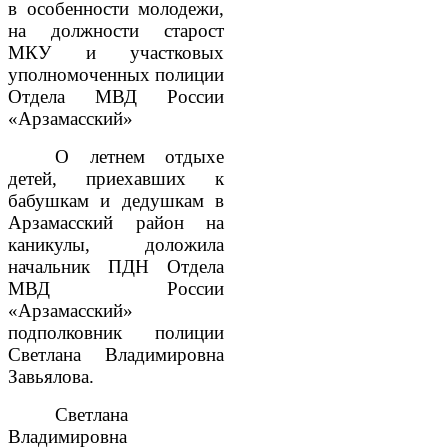
в особенности молодежи,
на должности старост
МКУ и участковых
уполномоченных полиции
Отдела МВД России
«Арзамасский»
О летнем отдыхе
детей, приехавших к
бабушкам и дедушкам в
Арзамасский район на
каникулы, доложила
начальник ПДН Отдела
МВД России
«Арзамасский»
подполковник полиции
Светлана Владимировна
Завьялова.
Светлана
Владимировна