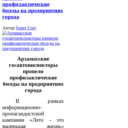
профилактические
беседы на предприятиях
города
Автор
Super User
Арзамасские
госавтоинспекторы
провели
профилактические
беседы на предприятиях
города
В рамках
информационно-
пропагандистской
кампании «Лето - это
маленькая жизнь»