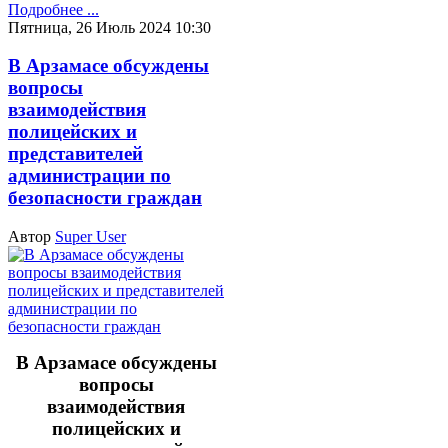
Подробнее ...
Пятница, 26 Июль 2024 10:30
В Арзамасе обсуждены
вопросы
взаимодействия
полицейских и
представителей
администрации по
безопасности граждан
Автор
Super User
В Арзамасе обсуждены
вопросы
взаимодействия
полицейских и