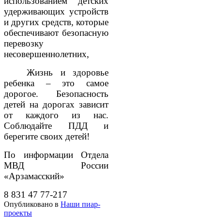
использованием детских
удерживающих устройств
и других средств, которые
обеспечивают безопасную
перевозку
несовершеннолетних,
Жизнь и здоровье
ребенка – это самое
дорогое. Безопасность
детей на дорогах зависит
от каждого из нас.
Соблюдайте ПДД и
берегите своих детей!
По информации Отдела
МВД России
«Арзамасский»
8 831 47 77-217
Опубликовано в
Наши пиар-
проекты