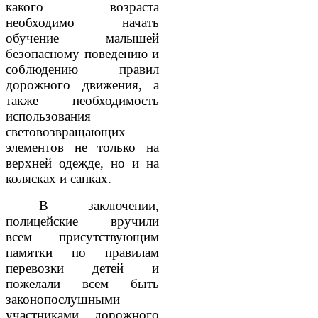
какого возраста
необходимо начать
обучение малышей
безопасному поведению и
соблюдению правил
дорожного движения, а
также необходимость
использования
световозвращающих
элементов не только на
верхней одежде, но и на
колясках и санках.
В заключении,
полицейские вручили
всем присутствующим
памятки по правилам
перевозки детей и
пожелали всем быть
законопослушными
участниками дорожного