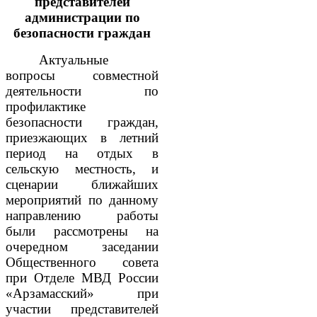
представителей
администрации по
безопасности граждан
Актуальные
вопросы совместной
деятельности по
профилактике
безопасности граждан,
приезжающих в летний
период на отдых в
сельскую местность, и
сценарии ближайших
мероприятий по данному
направлению работы
были рассмотрены на
очередном заседании
Общественного совета
при Отделе МВД России
«Арзамасский» при
участии представителей