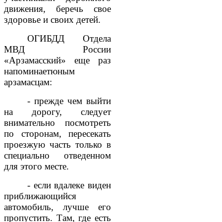
движения, беречь свое
здоровье и своих детей.
ОГИБДД Отдела
МВД России
«Арзамасский» еще раз
напоминаетюным
арзамасцам:
- прежде чем выйти
на дорогу, следует
внимательно посмотреть
по сторонам, пересекать
проезжую часть только в
специально отведенном
для этого месте.
- если вдалеке виден
приближающийся
автомобиль, лучше его
пропустить. Там, где есть