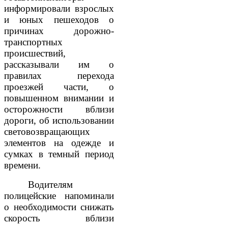
информировали взрослых
и юных пешеходов о
причинах дорожно-
транспортных
происшествий,
рассказывали им о
правилах перехода
проезжей части, о
повышенном внимании и
осторожности вблизи
дороги, об использовании
световозвращающих
элементов на одежде и
сумках в темный период
времени.
Водителям
полицейские напоминали
о необходимости снижать
скорость вблизи