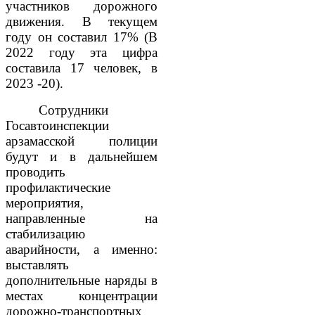
участников дорожного
движения. В текущем
году он составил 17% (В
2022 году эта цифра
составила 17 человек, в
2023 -20).
Сотрудники
Госавтоинспекции
арзамасской полиции
будут и в дальнейшем
проводить
профилактические
мероприятия,
направленные на
стабилизацию
аварийности, а именно:
выставлять
дополнительные наряды в
местах концентрации
дорожно-транспортных