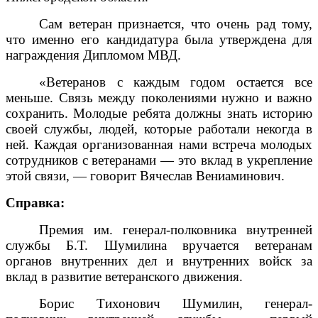
Сам ветеран признается, что очень рад тому,
что именно его кандидатура была утверждена для
награждения Дипломом МВД.
«Ветеранов с каждым годом остается все
меньше. Связь между поколениями нужно и важно
сохранить. Молодые ребята должны знать историю
своей службы, людей, которые работали некогда в
ней. Каждая организованная нами встреча молодых
сотрудников с ветеранами — это вклад в укрепление
этой связи, — говорит Вячеслав Вениаминович.
Справка:
Премия им. генерал-полковника внутренней
службы Б.Т. Шумилина вручается ветеранам
органов внутренних дел и внутренних войск за
вклад в развитие ветеранского движения.
Борис Тихонович Шумилин, генерал-