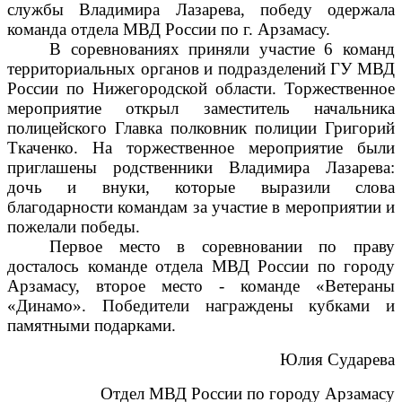
службы Владимира Лазарева, победу одержала
команда отдела МВД России по г. Арзамасу.
В соревнованиях приняли участие 6 команд
территориальных органов и подразделений ГУ МВД
России по Нижегородской области. Торжественное
мероприятие открыл заместитель начальника
полицейского Главка полковник полиции Григорий
Ткаченко. На торжественное мероприятие были
приглашены родственники Владимира Лазарева:
дочь и внуки, которые выразили слова
благодарности командам за участие в мероприятии и
пожелали победы.
Первое место в соревновании по праву
досталось команде отдела МВД России по городу
Арзамасу, второе место - команде «Ветераны
«Динамо». Победители награждены кубками и
памятными подарками.
Юлия Сударева
Отдел МВД России по городу Арзамасу