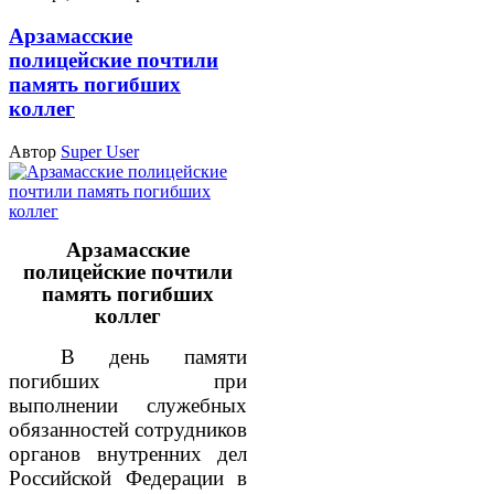
Арзамасские
полицейские почтили
память погибших
коллег
Автор
Super User
Арзамасские
полицейские почтили
память погибших
коллег
В день памяти
погибших при
выполнении служебных
обязанностей сотрудников
органов внутренних дел
Российской Федерации в