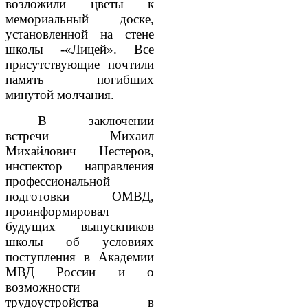
возложили цветы к
мемориальный доске,
установленной на стене
школы -«Лицей». Все
присутствующие почтили
память погибших
минутой молчания.
В заключении
встречи Михаил
Михайлович Нестеров,
инспектор направления
профессиональной
подготовки ОМВД,
проинформировал
будущих выпускников
школы об условиях
поступления в Академии
МВД России и о
возможности
трудоустройства в