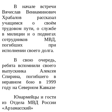
В начале встречи
Вячеслав Вениаминович
Храбалов рассказал
учащимся о своём
трудовом пути, о службе
в милиции и о подвигах
сотрудников МВД,
погибших при
исполнении своего долга.
В свою очередь,
ребята вспомнили своего
выпускника Алексея
Спирина,
погибшего в
неравном бою в 1999
году на Северном Кавказе
Юнармейцы и гости
из Отдела МВД России
«Арзамасский»