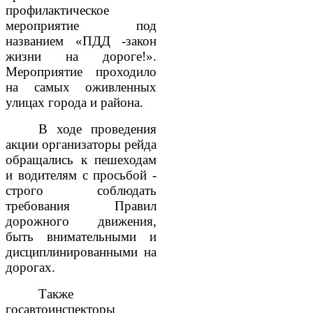
профилактическое
мероприятие под
названием «ПДД -закон
жизни на дороге!».
Мероприятие проходило
на самых оживленных
улицах города и района.
В ходе проведения
акции организаторы рейда
обращались к пешеходам
и водителям с просьбой -
строго соблюдать
требования Правил
дорожного движения,
быть внимательными и
дисциплинированными на
дорогах.
Также
госавтоинспекторы