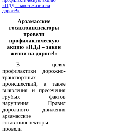
Арзамасские
госавтоинспекторы
провели
профилактическую
акцию «ПДД – закон
жизни на дороге!»
В целях
профилактики дорожно-
транспортных
происшествий, а также
выявления и пресечения
грубых фактов
нарушения Правил
дорожного движения
арзамасские
госавтоинспекторы
провели