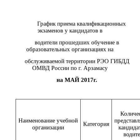
График приема квалификационных
экзаменов у кандидатов в
водители прошедших обучение в
образовательных организациях на
обслуживаемой территории РЭО ГИБДД
ОМВД России по г. Арзамасу
на МАЙ 2017г.
Количе
Наименование учебной
представ
Категория
организации
кандида
водит