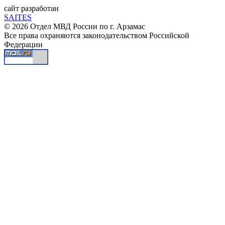
сайт разработан
SAITES
© 2026 Отдел МВД России по г. Арзамас
Все права охраняются законодательством Российской
Федерации