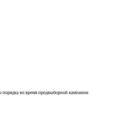
о порядка во время предвыборной кампании