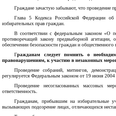
Граждане зачастую забывают, что проведение 
Глава 5 Кодекса Российской Федерации об 
избирательных прав граждан.
В соответствии с федеральным законом «О п
противоречащей закону предвыборной агитации, о
обеспечении безопасности граждан и общественного 
Г
ражданам следует помнить о необходи
правонарушениям, к участию в незаконных меро
Проведение собраний, митингов, демонстра
регулируется Федеральным законом от 19 июня 2004 
Проведение несогласованных массовых мер
ответственность.
Гражданам, прибывшим на избирательные уч
вызывающих подозрение лицах, отличающихся нестан