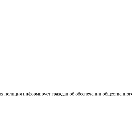
ая полиция информирует граждан об обеспечении общественног