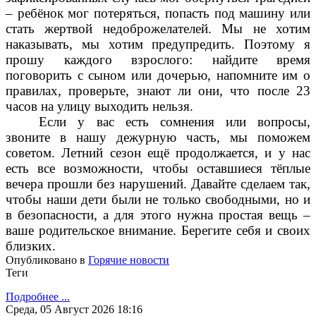
– ребёнок мог потеряться, попасть под машину или
стать жертвой недоброжелателей. Мы не хотим
наказывать, мы хотим предупредить. Поэтому я
прошу каждого взрослого: найдите время
поговорить с сыном или дочерью, напомните им о
правилах, проверьте, знают ли они, что после 23
часов на улицу выходить нельзя.
Если у вас есть сомнения или вопросы,
звоните в нашу дежурную часть, мы поможем
советом. Летний сезон ещё продолжается, и у нас
есть все возможности, чтобы оставшиеся тёплые
вечера прошли без нарушений. Давайте сделаем так,
чтобы наши дети были не только свободными, но и
в безопасности, а для этого нужна простая вещь –
ваше родительское внимание. Берегите себя и своих
близких.
Опубликовано в
Горячие новости
Теги
Подробнее ...
Среда, 05 Август 2026 18:16