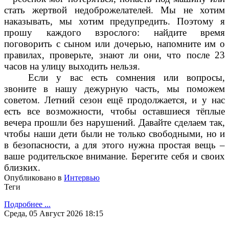
стать жертвой недоброжелателей. Мы не хотим
наказывать, мы хотим предупредить. Поэтому я
прошу каждого взрослого: найдите время
поговорить с сыном или дочерью, напомните им о
правилах, проверьте, знают ли они, что после 23
часов на улицу выходить нельзя.
Если у вас есть сомнения или вопросы,
звоните в нашу дежурную часть, мы поможем
советом. Летний сезон ещё продолжается, и у нас
есть все возможности, чтобы оставшиеся тёплые
вечера прошли без нарушений. Давайте сделаем так,
чтобы наши дети были не только свободными, но и
в безопасности, а для этого нужна простая вещь –
ваше родительское внимание. Берегите себя и своих
близких.
Опубликовано в
Интервью
Теги
Подробнее ...
Среда, 05 Август 2026 18:15