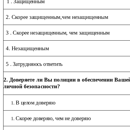
1 . Защищенным
2. Скорее защищенным,чем незащищенным
3 . Скорее незащищенным, чем защищенным
4. Незащищенным
5 . Затрудняюсь ответить
2. Доверяете ли Вы полиции в обеспечении Ваше
личной безопасности
?
В целом доверяю
Скорее доверяю, чем не доверяю