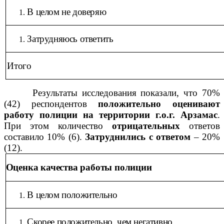
В целом не доверяю
Затрудняюсь ответить
Итого
Результаты исследования показали, что 70%
(42) респондентов
положительно оценивают
работу полиции на территории г.о.г. Арзамас
.
При этом количество
отрицательных
ответов
составило 10% (6).
Затруднились с ответом
– 20%
(12).
Оценка качества работы полиции
В целом положительно
Скорее положительно, чем негативно