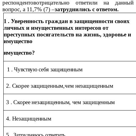
респондентовотрицательно ответили на данный
вопрос, а 11,7% (7) –
затруднились с ответом.
1 .
Уверенность граждан в защищенности своих
личных и имущественных интересов от
преступных посягательств на жизнь, здоровье и
имущество
имущество?
1 . Чувствую себя защищенным
2. Скорее защищенным,чем незащищенным
3 . Скорее незащищенным, чем защищенным
4. Незащищенным
5 . Затрудняюсь ответить