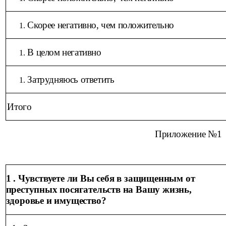
Скорее негативно, чем положительно
В целом негативно
Затрудняюсь ответить
Итого
Приложение №1
1 . Чувствуете ли Вы себя в защищенным от
преступных посягательств на Вашу жизнь,
здоровье и имущество?