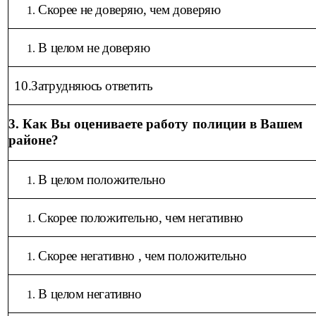
Скорее не доверяю, чем доверяю
В целом не доверяю
10.
Затрудняюсь ответить
3. Как Вы оцениваете работу полиции в Вашем
районе?
В целом положительно
Скорее положительно, чем негативно
Скорее негативно , чем положительно
В целом негативно