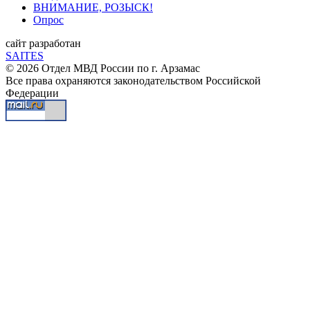
ВНИМАНИЕ, РОЗЫСК!
Опрос
сайт разработан
SAITES
© 2026 Отдел МВД России по г. Арзамас
Все права охраняются законодательством Российской
Федерации