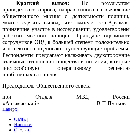
Краткий вывод:
По результатам
проведенного опроса, направленного на выявление
общественного мнения о деятельности полиции,
можно сделать вывод, что жители г.о.г.Арзамас,
принявшие участие в исследовании, удовлетворены
работой местной полиции. Граждане оценивают
сотрудников ОВД в большей степени положительно
и объективно оценивают существующие проблемы.
Респонденты предлагают налаживать двухсторонние
взаимные отношения общества и полиции, которые
поспособствуют оперативному решению
проблемных вопросов.
Председатель Общественного совета
при Отделе МВД России
«Арзамасский» В.П.Пучков
Наверх
ОМВД
Новости
Сводка