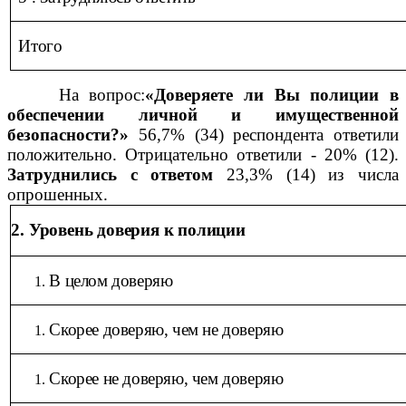
Итого
На вопрос:
«Доверяете ли Вы полиции в
обеспечении личной и имущественной
безопасности?»
56,7% (34) респондента ответили
положительно. Отрицательно ответили - 20% (12).
Затруднились с ответом
23,3% (14) из числа
опрошенных.
2.
Уровень доверия к полиции
В целом доверяю
Скорее доверяю, чем не доверяю
Скорее не доверяю, чем доверяю