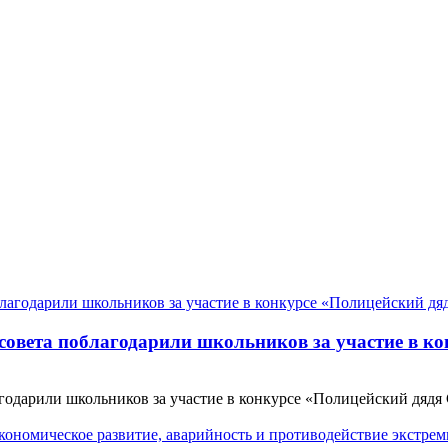
совета поблагодарили школьников за участие в к
годарили школьников за участие в конкурсе «Полицейский дядя