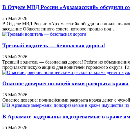
В Отделе МВД России «Арзамасский» обсудили со
25 Май 2026
В Отделе МВД России «Арзамасский» обсудили социально-экон
заседание Общественного совета, которое прошло под…
Трезвый водитель — безопасная дорога!
25 Май 2026
Трезвый водитель — безопасная дорога! Ребята из объединен
профилактическую акцию для водителей городского округа. Г
Опасное доверие: полицейскими раскрыта кража 
25 Май 2026
Опасное доверие: полицейскими раскрыта кража денег с чужой
В Арзамасе задержаны подозреваемые в краже и
25 Май 2026