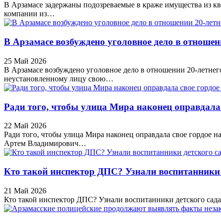
В Арзамасе задержаны подозреваемые в краже имущества из кв
компании из…
В Арзамасе возбуждено уголовное дело в отношен
25 Май 2026
В Арзамасе возбуждено уголовное дело в отношении 20-летнего
неустановленному лицу свою…
Ради того, чтобы улица Мира наконец оправдала 
22 Май 2026
Ради того, чтобы улица Мира наконец оправдала свое гордое
Артем Владимирович…
Кто такой инспектор ДПС? Узнали воспитанники 
21 Май 2026
Кто такой инспектор ДПС? Узнали воспитанники детского сада 