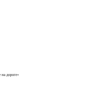
е на дороге»