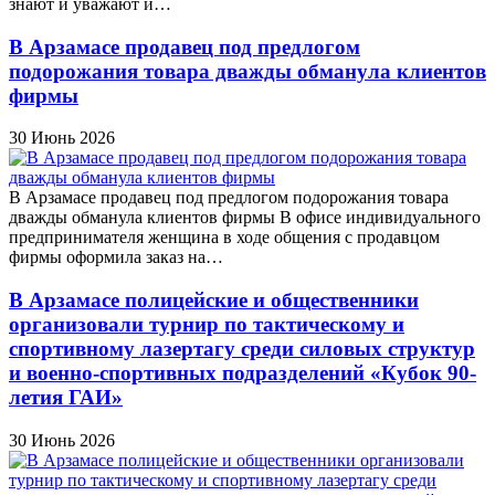
знают и уважают и…
В Арзамасе продавец под предлогом
подорожания товара дважды обманула клиентов
фирмы
30 Июнь 2026
В Арзамасе продавец под предлогом подорожания товара
дважды обманула клиентов фирмы В офисе индивидуального
предпринимателя женщина в ходе общения с продавцом
фирмы оформила заказ на…
В Арзамасе полицейские и общественники
организовали турнир по тактическому и
спортивному лазертагу среди силовых структур
и военно-спортивных подразделений «Кубок 90-
летия ГАИ»
30 Июнь 2026