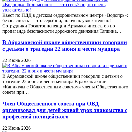
Квест по ПДД в детском оздоровительном центре «Водопрь»:
безопасность — это серьёзно, но очень увлекательно!
Сотрудники Госавтоинспекции Арзамаса инспектор по
пропаганде безопасности дорожного движения Тяпкина…
В Абрамовской школе общественники говорили
с детьми о трагедии 22 июня и чести мундира
22 Июнь 2026
В Абрамовской школе общественники говорили с детьми о
трагедии 22 июня и чести мундира В рамках акции
«Каникулы с Общественным советом» члены Общественного
совета при…
Член Общественного совета при ОВД
организовал для детей живой урок знакомства с
профессией полицейского
22 Июнь 2026