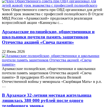
Член Общественного совета при ОВД организовал для детей
живой урок знакомства с профессией полицейского В Отделе
МВД России «Арзамасский» продолжается реализация
всероссийской акции «Каникулы с…
Арзамасские полицейские, общественники и
школьники почтили память защитников
Отечества акцией «Свеча памяти»
22 Июнь 2026
Арзамасские полицейские, общественники и школьники
почтили память защитников Отечества акцией «Свеча
памяти» В преддверии 85-летия начала Великой
Отечественной войны у мемориала «Скорбящая Мать» в р.п.
…
В Арзамасе 32-летняя местная жительница
лишилась 380 000 рублей после одного
телефонного звонка