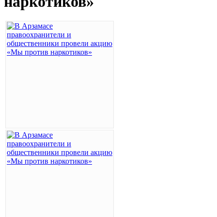
наркотиков»