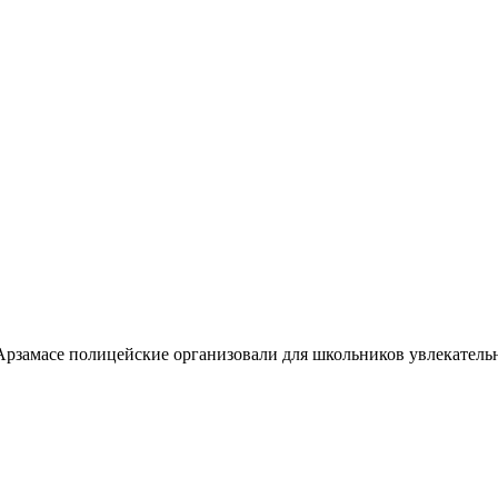
Арзамасе полицейские организовали для школьников увлекател