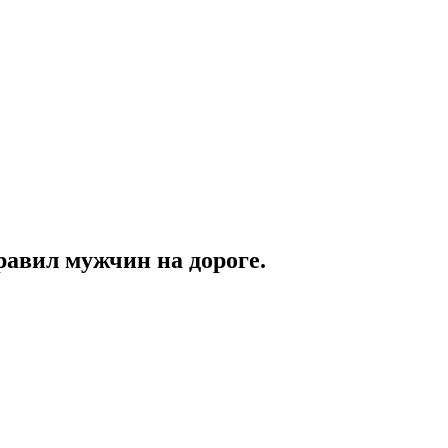
авил мужчин на дороге.