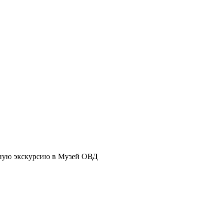
ьную экскурсию в Музей ОВД