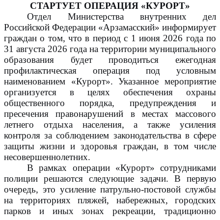
СТАРТУЕТ ОПЕРАЦИЯ «КУРОРТ»
Отдел Министерства внутренних дел
Российской Федерации «Арзамасский» информирует
граждан о том, что в период с 1 июня 2026 года по
31 августа 2026 года на территории муниципального
образования будет проводиться ежегодная
профилактическая операция под условным
наименованием «Курорт». Указанное мероприятие
организуется в целях обеспечения охраны
общественного порядка, предупреждения и
пресечения правонарушений в местах массового
летнего отдыха населения, а также усиления
контроля за соблюдением законодательства в сфере
защиты жизни и здоровья граждан, в том числе
несовершеннолетних.
В рамках операции «Курорт» сотрудниками
полиции решаются следующие задачи. В первую
очередь, это усиление патрульно-постовой службы
на территориях пляжей, набережных, городских
парков и иных зонах рекреации, традиционно