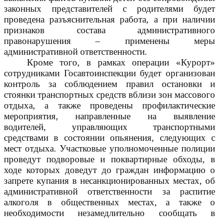
законных представителей с родителями будет
проведена разъяснительная работа, а при наличии
признаков состава административного
правонарушения – применены меры
административной ответственности.
Кроме того, в рамках операции «Курорт»
сотрудниками Госавтоинспекции будет организован
контроль за соблюдением правил остановки и
стоянки транспортных средств вблизи зон массового
отдыха, а также проведены профилактические
мероприятия, направленные на выявление
водителей, управляющих транспортными
средствами в состоянии опьянения, следующих с
мест отдыха. Участковые уполномоченные полиции
проведут подворовые и поквартирные обходы, в
ходе которых доведут до граждан информацию о
запрете купания в несанкционированных местах, об
административной ответственности за распитие
алкоголя в общественных местах, а также о
необходимости незамедлительно сообщать в