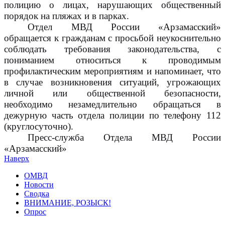
полицию о лицах, нарушающих общественный
порядок на пляжах и в парках.
Отдел МВД России «Арзамасский»
обращается к гражданам с просьбой неукоснительно
соблюдать требования законодательства, с
пониманием относиться к проводимым
профилактическим мероприятиям и напоминает, что
в случае возникновения ситуаций, угрожающих
личной или общественной безопасности,
необходимо незамедлительно обращаться в
дежурную часть отдела полиции по телефону 112
(круглосуточно).
Пресс-служба Отдела МВД России
«Арзамасский»
Наверх
ОМВД
Новости
Сводка
ВНИМАНИЕ, РОЗЫСК!
Опрос