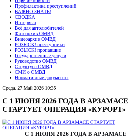
Горячие новости
Профилактика преступлений
ВАЖНО ЗНАТЬ!
СВОДКА
Интервью
Всё для автолюбителей
Фотоархив ОМВД
Видеоархив ОМВД
РОЗЫСК! преступники
РОЗЫСК! пропавшие
Государственные услуги
Руководство ОМВД
Структура ОМВД
СМИ о ОМВД
Нормативные документы
Среда, 27 Май 2026 10:35
С 1 ИЮНЯ 2026 ГОДА В АРЗАМАСЕ
СТАРТУЕТ ОПЕРАЦИЯ «КУРОРТ»
С 1 ИЮНЯ 2026 ГОДА В АРЗАМАСЕ