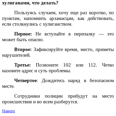
хулиганами, что делать?
Пользуясь случаем, хочу еще раз коротко, по
пунктам, напомнить арзамасцам, как действовать,
если столкнулись с хулиганством.
Первое:
Не вступайте в перепалку — это
может быть опасно.
Второе:
Зафиксируйте время, место, приметы
нарушителей.
Третье:
Позвоните 102 или 112. Четко
назовите адрес и суть проблемы.
Четвертое
: Дождитесь наряд в безопасном
месте.
Сотрудники полиции прибудут на место
происшествия и во всем разберутся.
Наверх