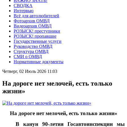
ВАЖНО ЗНАТЬ!
СВОДКА
Интервью
Всё для автолюбителей
Фотоархив ОМВД
Видеоархив ОМВД
РОЗЫСК! преступники
РОЗЫСК! пропавшие
Государственные услуги
Руководство ОМВД
Структура ОМВД
СМИ о ОМВД
Нормативные документы
Четверг, 02 Июль 2026 11:03
На дороге нет мелочей, есть только
жизни»
На дороге нет мелочей, есть только жизни»
В канун 90-летия Госавтоинспекции мы