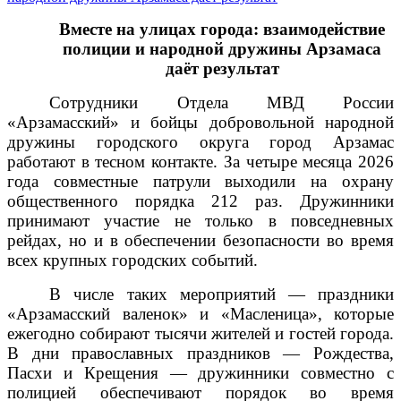
Вместе на улицах города: взаимодействие
полиции и народной дружины Арзамаса
даёт результат
Сотрудники Отдела МВД России
«Арзамасский» и бойцы добровольной народной
дружины городского округа город Арзамас
работают в тесном контакте. За четыре месяца 2026
года совместные патрули выходили на охрану
общественного порядка 212 раз. Дружинники
принимают участие не только в повседневных
рейдах, но и в обеспечении безопасности во время
всех крупных городских событий.
В числе таких мероприятий — праздники
«Арзамасский валенок» и «Масленица», которые
ежегодно собирают тысячи жителей и гостей города.
В дни православных праздников — Рождества,
Пасхи и Крещения — дружинники совместно с
полицией обеспечивают порядок во время