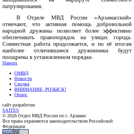
патрулирования.
В Отделе МВД России «Арзамасский»
отмечают, что активная помощь добровольной
народной дружины позволяет более эффективно
обеспечивать правопорядок на улицах города.
Совместная работа продолжается, и по её итогам
наиболее отличившиеся дружинники будут
поощрены в установленном порядке.
Наверх
ОМВД
Новости
Сводка
ВНИМАНИЕ, РОЗЫСК!
Опрос
сайт разработан
SAITES
© 2026 Отдел МВД России по г. Арзамас
Все права охраняются законодательством Российской
Федерации